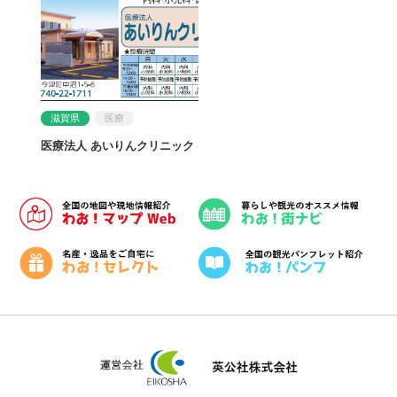
滋賀県
医療
医療法人 あいりんクリニック