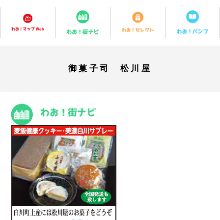
御菓子司 松川屋