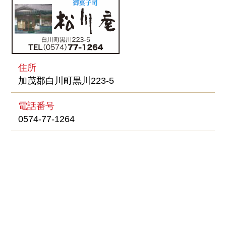
住所
加茂郡白川町黒川223-5
電話番号
0574-77-1264