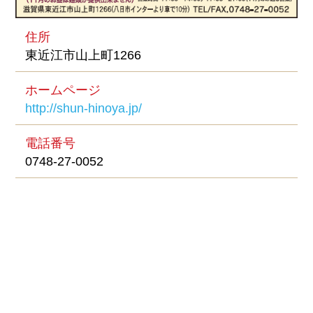
住所
東近江市山上町1266
ホームページ
http://shun-hinoya.jp/
電話番号
0748-27-0052