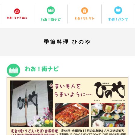
季節料理 ひのや