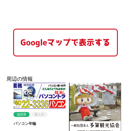
Googleマップで表示する
周辺の情報
滋賀県
暮らす
パソコン年輪