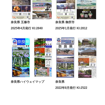
奈良県 五條市
奈良県 御所市
2025年4月発行 KI:2840
2025年1月発行 KI:2812
奈良県ハイウェイマップ
奈良県
2022年8月発行 KI:2522