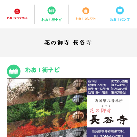
花の御寺 長谷寺