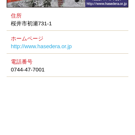
住所
桜井市初瀬731-1
ホームページ
http://www.hasedera.or.jp
電話番号
0744-47-7001