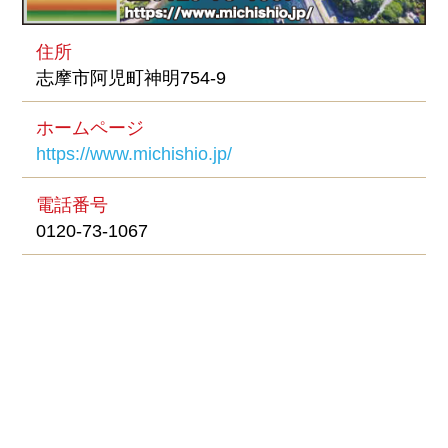
住所
志摩市阿児町神明754-9
ホームページ
https://www.michishio.jp/
電話番号
0120-73-1067