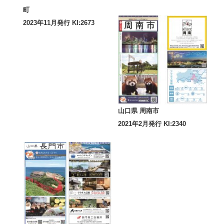
町
2023年11月発行 KI:2673
山口県 周南市
2021年2月発行 KI:2340