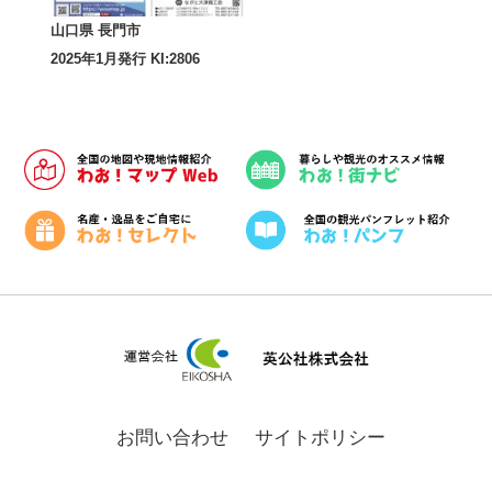
山口県 長門市
2025年1月発行 KI:2806
お問い合わせ
サイトポリシー