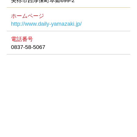
美祢市西厚保町本郷699-2
ホームページ
http://www.daily-yamazaki.jp/
電話番号
0837-58-5067