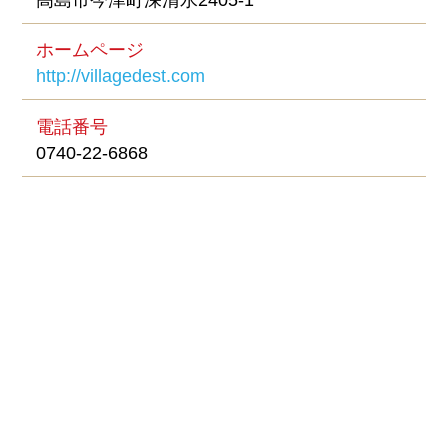
ホームページ
http://villagedest.com
電話番号
0740-22-6868