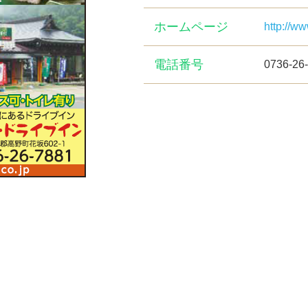
ホームページ
http://w
電話番号
0736-26