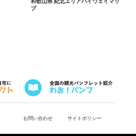
和歌山県 紀北エリアハイウェイマッ
プ
お問い合わせ
サイトポリシー