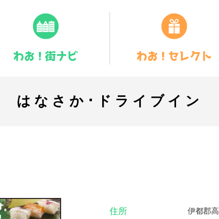
はなさか･ドライブイン
住所
伊都郡高