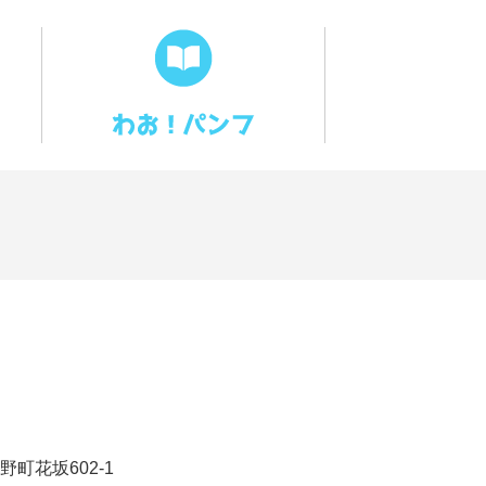
野町花坂602-1