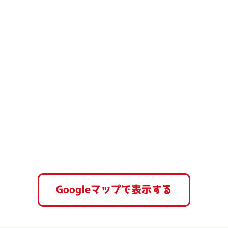
Googleマップで表示する