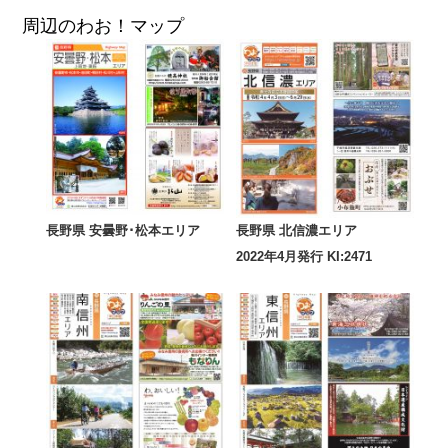
周辺のわお！マップ
長野県 安曇野･松本エリア
長野県 北信濃エリア
2022年4月発行 KI:2471