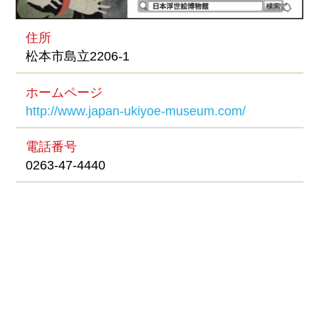
住所
松本市島立2206-1
ホームページ
http://www.japan-ukiyoe-museum.com/
電話番号
0263-47-4440