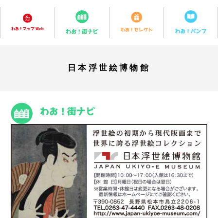
日本浮世絵博物館