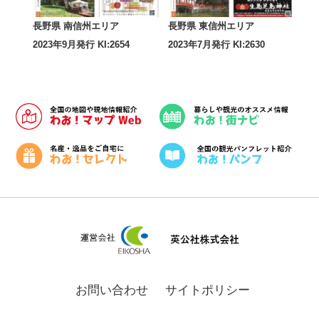
長野県 南信州エリア
長野県 東信州エリア
2023年9月発行 KI:2654
2023年7月発行 KI:2630
お問い合わせ
サイトポリシー