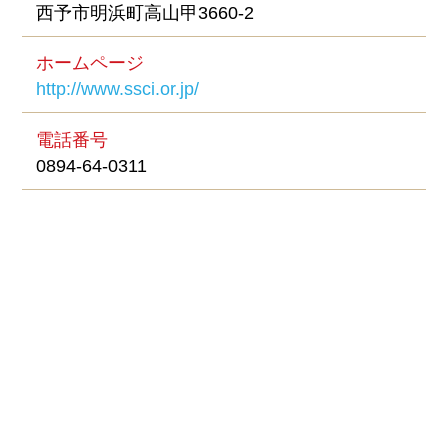
西予市明浜町高山甲3660-2
ホームページ
http://www.ssci.or.jp/
電話番号
0894-64-0311