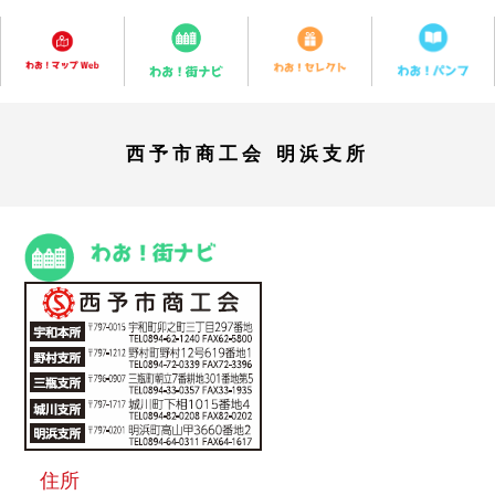
西予市商工会 明浜支所
住所