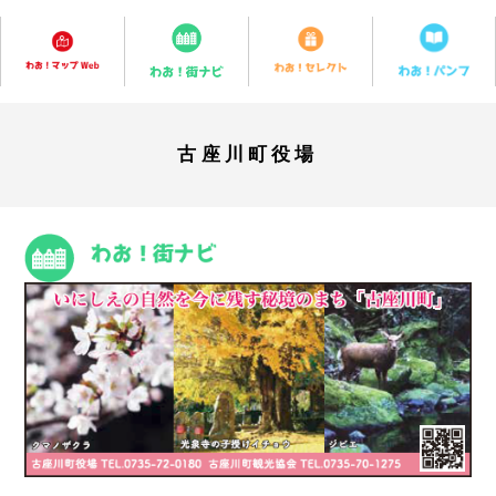
古座川町役場