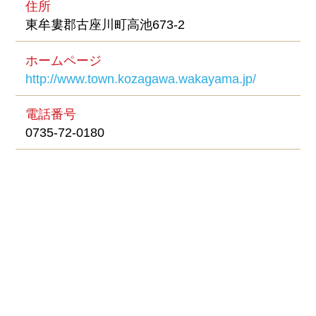
住所
東牟婁郡古座川町高池673-2
ホームページ
http://www.town.kozagawa.wakayama.jp/
電話番号
0735-72-0180