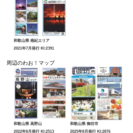
和歌山県 南紀エリア
2021年7月発行 KI:2391
周辺のわお！マップ
和歌山県 高野山
和歌山県 御坊市
2022年8月発行 KI:2513
2025年8月発行 KI:2876