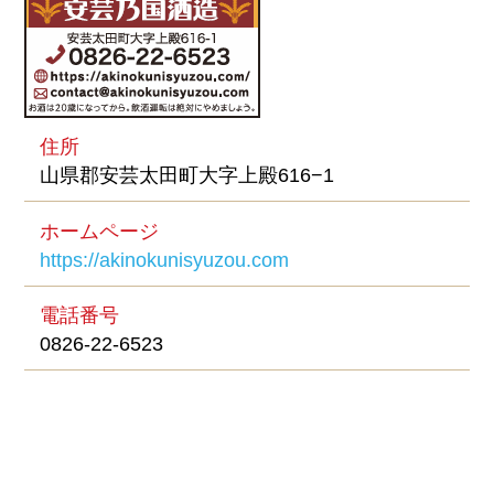
住所
山県郡安芸太田町大字上殿616−1
ホームページ
https://akinokunisyuzou.com
電話番号
0826-22-6523