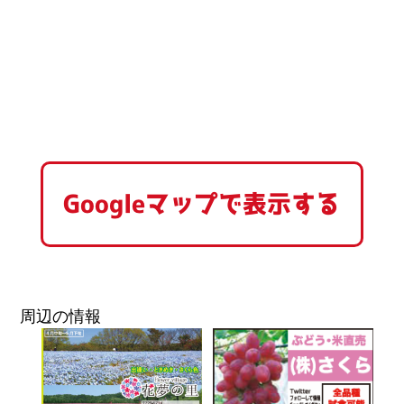
Googleマップで表示する
周辺の情報