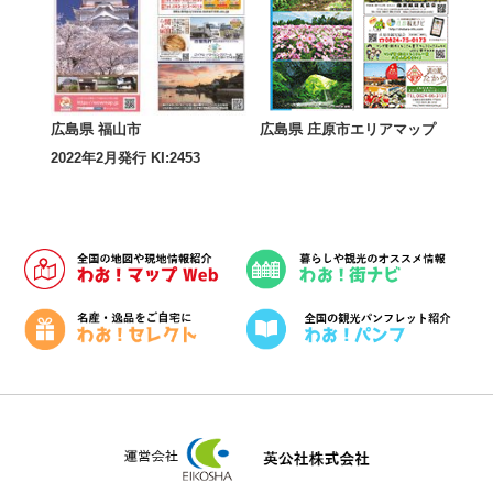
広島県 福山市
広島県 庄原市エリアマップ
2022年2月発行 KI:2453