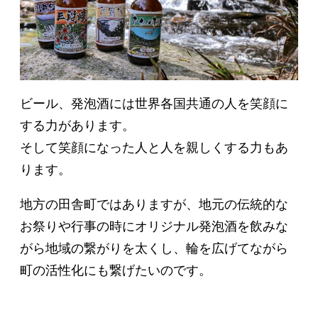
ビール、発泡酒には世界各国共通の人を笑顔に
する力があります。
そして笑顔になった人と人を親しくする力もあ
ります。
地方の田舎町ではありますが、地元の伝統的な
お祭りや行事の時にオリジナル発泡酒を飲みな
がら地域の繋がりを太くし、輪を広げてながら
町の活性化にも繋げたいのです。