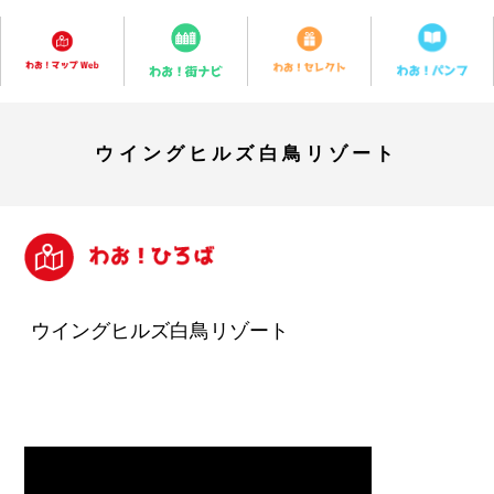
ウイングヒルズ白鳥リゾート
ウイングヒルズ白鳥リゾート