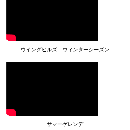
ウイングヒルズ ウィンターシーズン
サマーゲレンデ