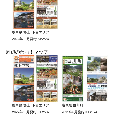
岐阜県 郡上･下呂エリア
2022年10月発行 KI:2537
周辺のわお！マップ
岐阜県 郡上･下呂エリア
岐阜県 白川町
2022年10月発行 KI:2537
2021年6月発行 KI:2374