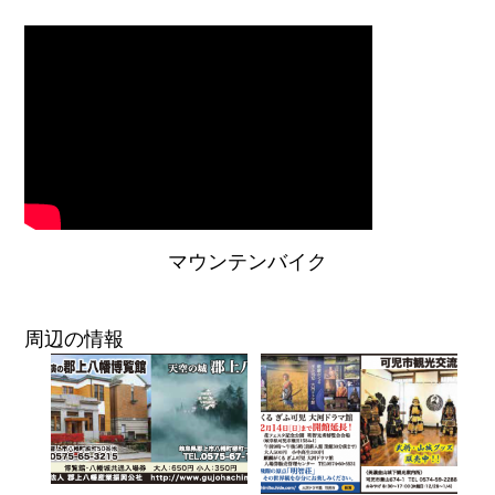
マウンテンバイク
周辺の情報