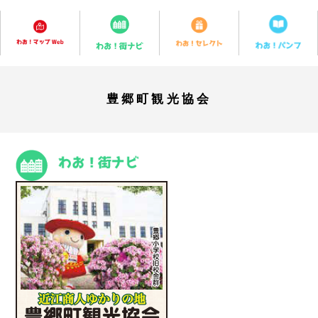
豊郷町観光協会