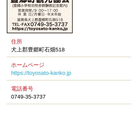
住所
犬上郡豊郷町石畑518
ホームページ
https://toyosato-kanko.jp
電話番号
0749-35-3737