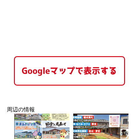
Googleマップで表示する
周辺の情報