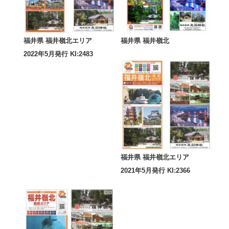
福井県 福井嶺北エリア
福井県 福井嶺北
2022年5月発行 KI:2483
福井県 福井嶺北エリア
2021年5月発行 KI:2366