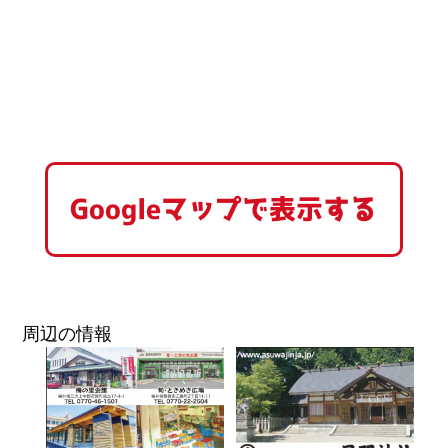
Googleマップで表示する
周辺の情報