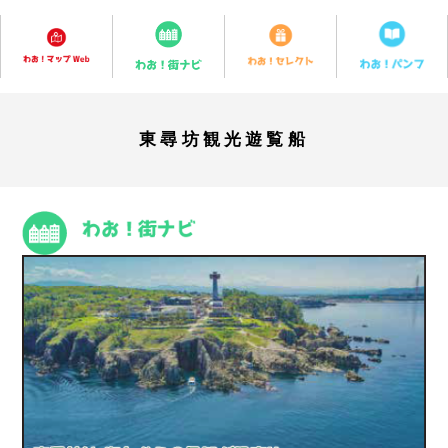
東尋坊観光遊覧船