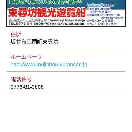
住所
坂井市三国町東尋坊
ホームページ
http://www.toujinbou-yuransen.jp
電話番号
0776-81-3808