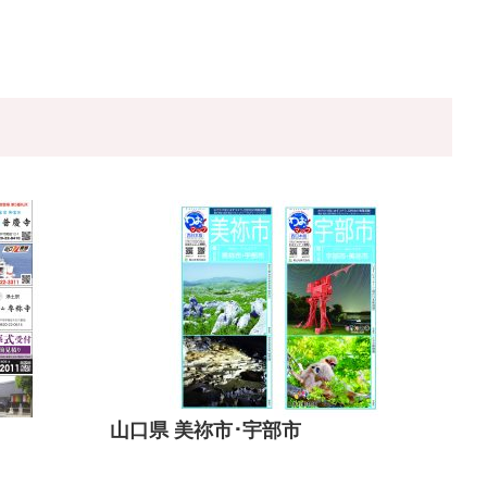
山口県 美祢市･宇部市