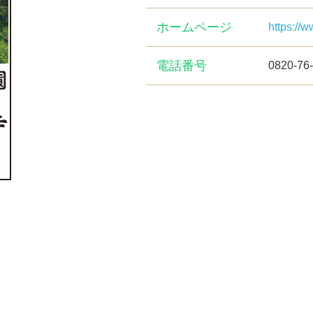
ホームページ
https://
電話番号
0820-76