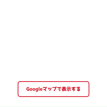
Googleマップで表示する