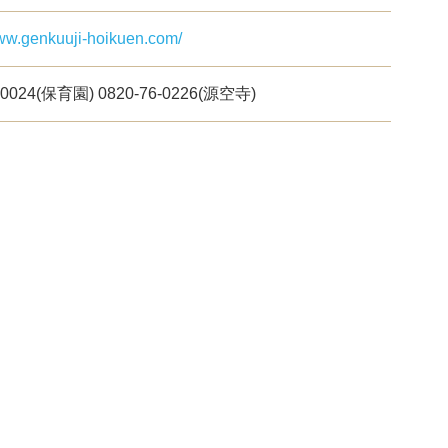
www.genkuuji-hoikuen.com/
-0024(保育園) 0820-76-0226(源空寺)