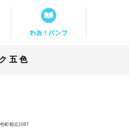
ク五色
色町都志1087