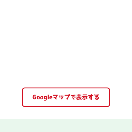
Googleマップで表示する