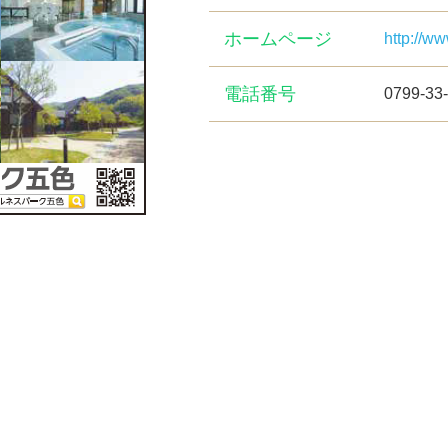
ホームページ
http://ww
電話番号
0799-33