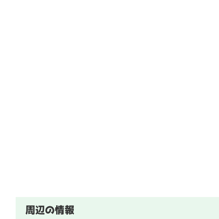
周辺の情報