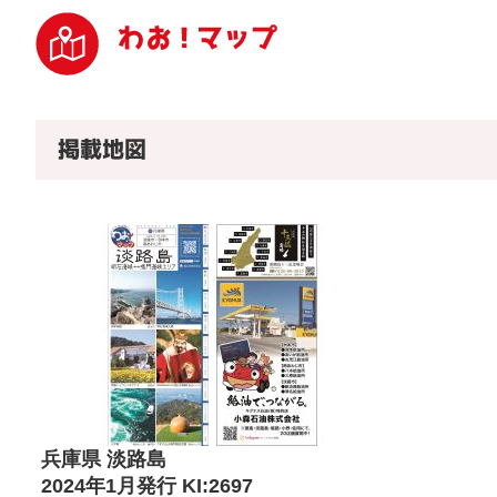
掲載地図
兵庫県 淡路島
2024年1月発行 KI:2697