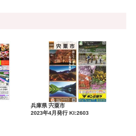
兵庫県 宍粟市
2023年4月発行 KI:2603