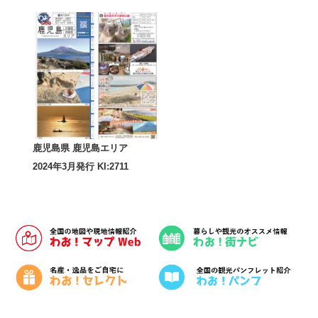
鹿児島県 鹿児島エリア
2024年3月発行 KI:2711