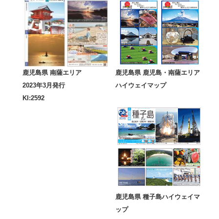
鹿児島県 南薩エリア
鹿児島県 鹿児島・南薩エリア
2023年3月発行
ハイウェイマップ
KI:2592
鹿児島県 種子島ハイウェイマ
ップ