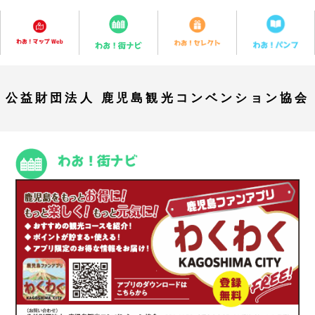
公益財団法人 鹿児島観光コンベンション協会