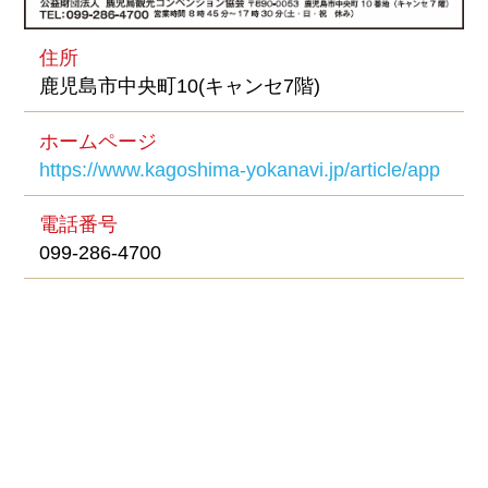
住所
鹿児島市中央町10(キャンセ7階)
ホームページ
https://www.kagoshima-yokanavi.jp/article/app
電話番号
099-286-4700