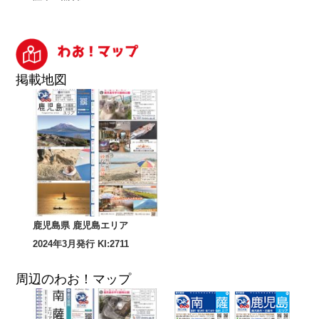
掲載地図
鹿児島県 鹿児島エリア
2024年3月発行 KI:2711
周辺のわお！マップ