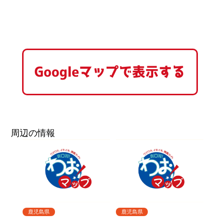
Googleマップで表示する
周辺の情報
鹿児島県
鹿児島県