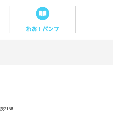
茂2156