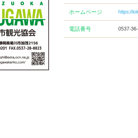
ホームページ
https://
電話番号
0537-36