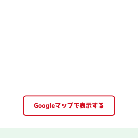
Googleマップで表示する