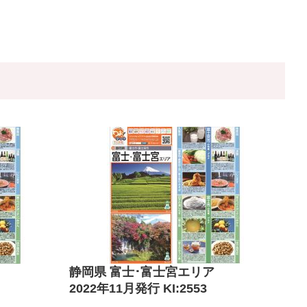
静岡県 富士･富士宮エリア
2022年11月発行 KI:2553