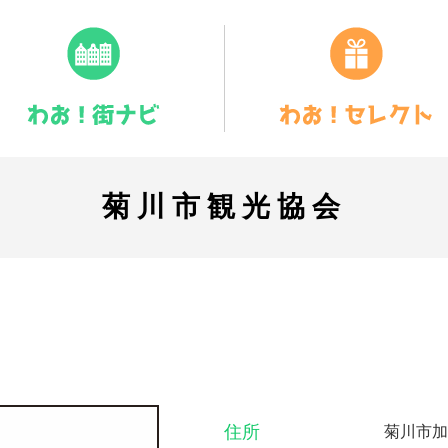
菊川市観光協会
住所
菊川市加