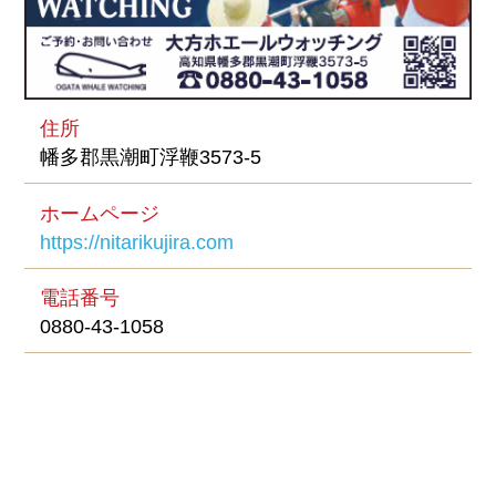
住所
幡多郡黒潮町浮鞭3573-5
ホームページ
https://nitarikujira.com
電話番号
0880-43-1058