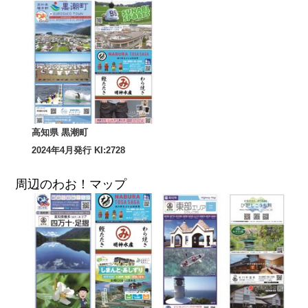
高知県 黒潮町
2024年4月発行 KI:2728
周辺のわお！マップ