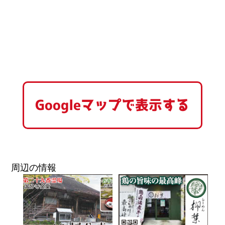
Googleマップで表示する
周辺の情報