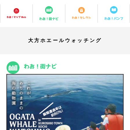
大方ホエールウォッチング