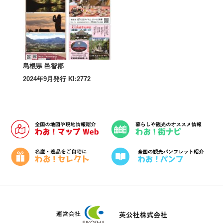
島根県 邑智郡
2024年9月発行 KI:2772