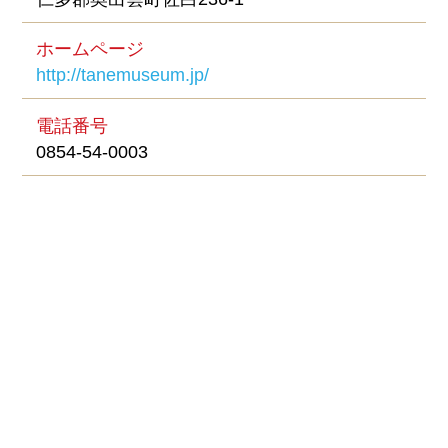
ホームページ
http://tanemuseum.jp/
電話番号
0854-54-0003