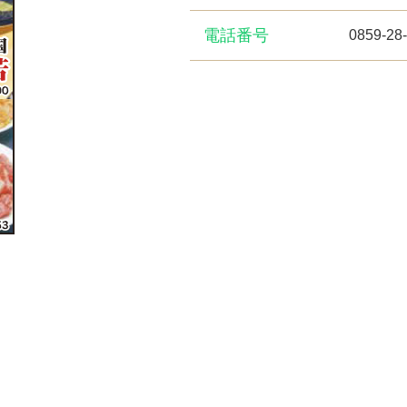
電話番号
0859-28