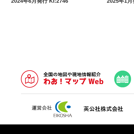
2024年6月発行 KI:2746
2025年1月発