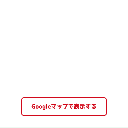
Googleマップで表示する