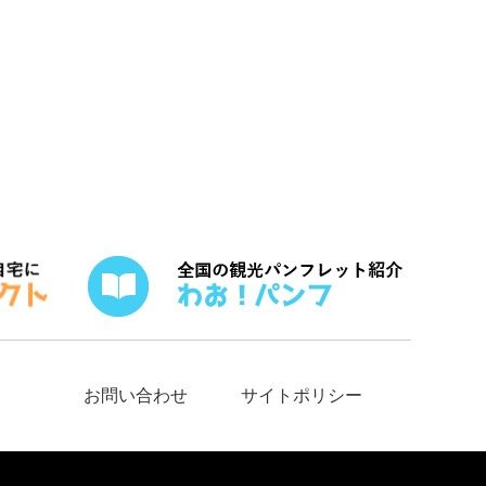
お問い合わせ
サイトポリシー