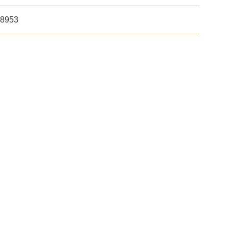
-8953