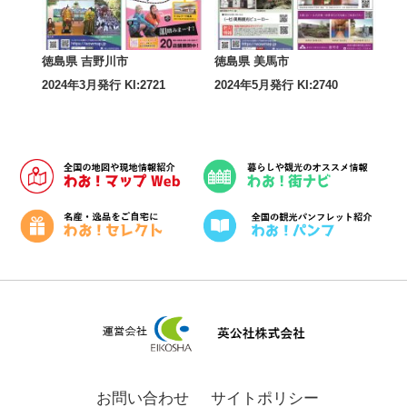
徳島県 吉野川市
徳島県 美馬市
2024年3月発行 KI:2721
2024年5月発行 KI:2740
お問い合わせ
サイトポリシー