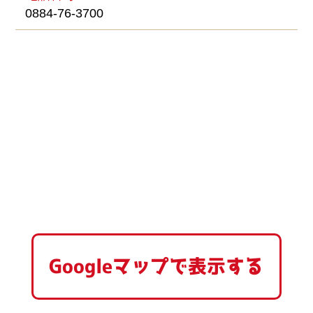
0884-76-3700
Googleマップで表示する