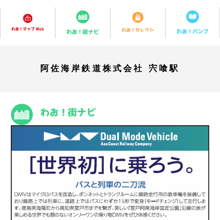
阿佐海岸鉄道株式会社 宍喰駅