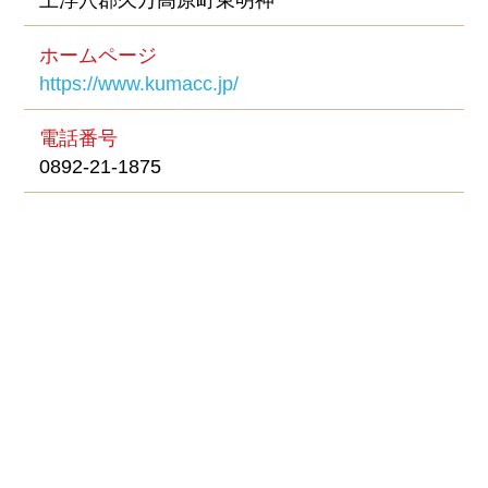
上浮穴郡久万高原町東明神
ホームページ
https://www.kumacc.jp/
電話番号
0892-21-1875