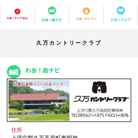
久万カントリークラブ
住所