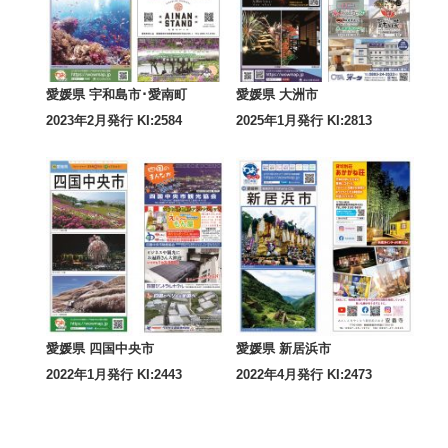
愛媛県 宇和島市･愛南町
愛媛県 大洲市
2023年2月発行 KI:2584
2025年1月発行 KI:2813
愛媛県 四国中央市
愛媛県 新居浜市
2022年1月発行 KI:2443
2022年4月発行 KI:2473