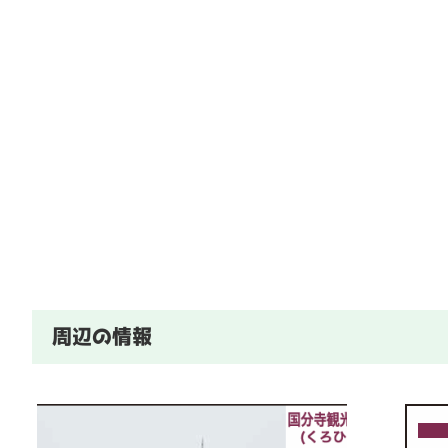
周辺の情報