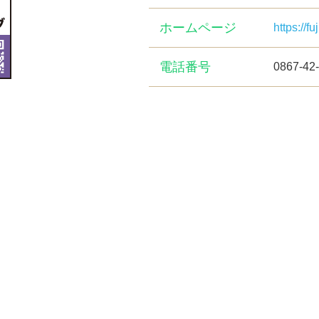
ホームページ
https://fu
電話番号
0867-42