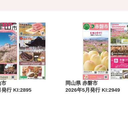
山市
岡山県 赤磐市
発行 KI:2895
2026年5月発行 KI:2949