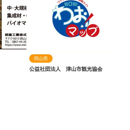
岡山県
公益社団法人 津山市観光協会