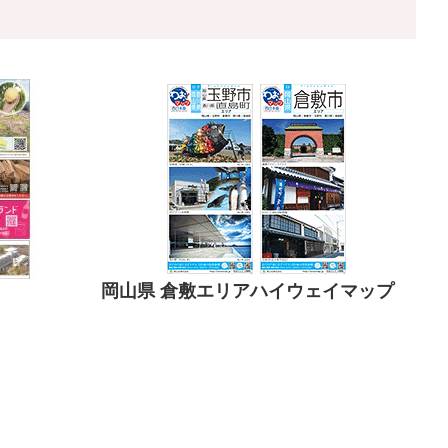
岡山県 倉敷エリアハイウェイマップ