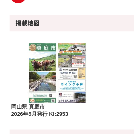
掲載地図
岡山県 真庭市
2026年5月発行 KI:2953