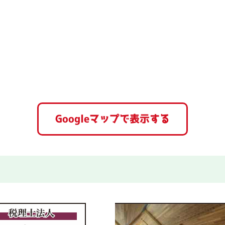
Googleマップで表示する