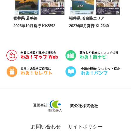
福井県 若狭路
福井県 若狭路エリア
2025年10月発行 KI:2892
2023年8月発行 KI:2640
お問い合わせ
サイトポリシー