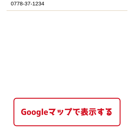
0778-37-1234
Googleマップで表示する