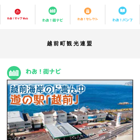
越前町観光連盟