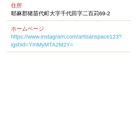
住所
耶麻郡猪苗代町大字千代田字二百苅69-2
ホームページ
https://www.instagram.com/artisanspace123?
igshid=YmMyMTA2M2Y=