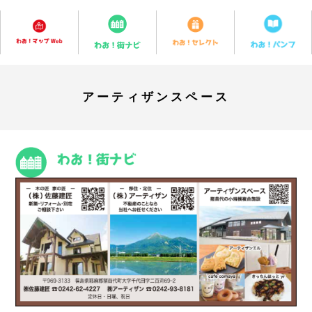
アーティザンスペース