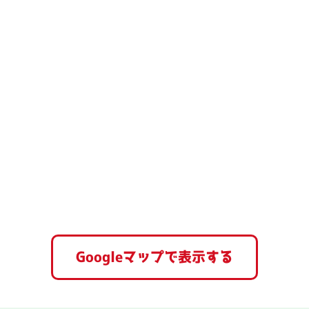
Googleマップで表示する