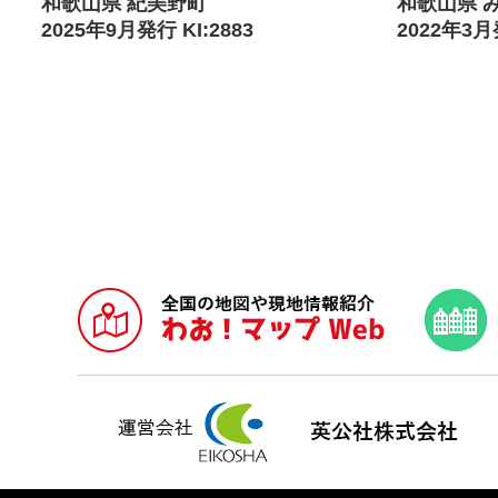
和歌山県 紀美野町
和歌山県 
2025年9月発行 KI:2883
2022年3月発