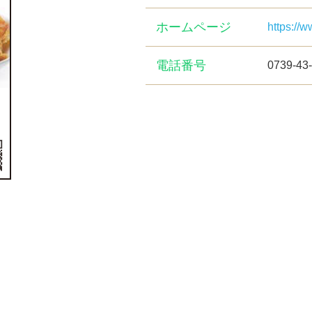
ホームページ
https://
電話番号
0739-43