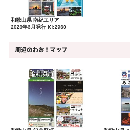
和歌山県 南紀エリア
2026年6月発行 KI:2960
周辺のわお！マップ