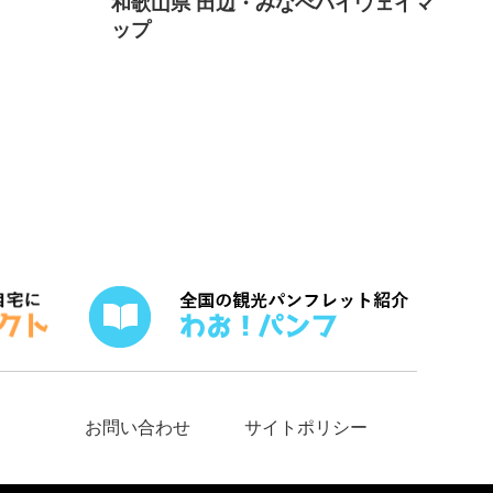
和歌山県 田辺・みなべハイウェイマ
ップ
お問い合わせ
サイトポリシー