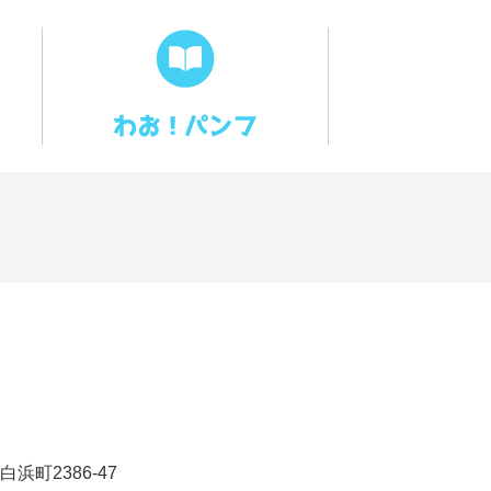
浜町2386-47