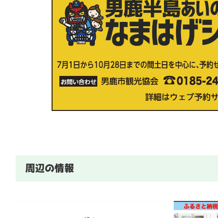
周辺の情報