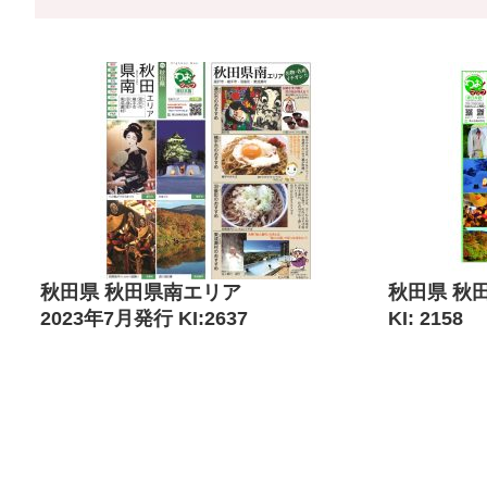
秋田県 秋田県南エリア
秋田県 秋
2023年7月発行 KI:2637
KI: 2158