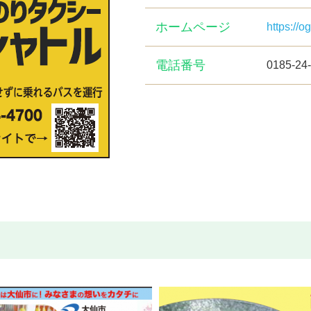
ホームページ
https://o
電話番号
0185-24