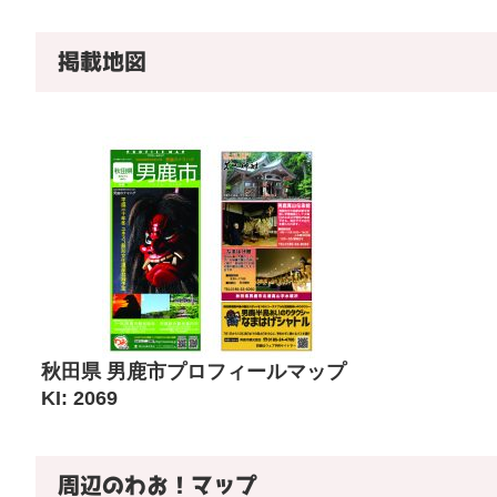
掲載地図
秋田県 男鹿市プロフィールマップ
KI: 2069
周辺のわお！マップ