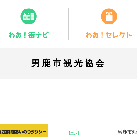
男鹿市観光協会
住所
男鹿市船