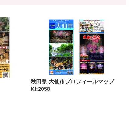
秋田県 大仙市プロフィールマップ
KI:2058