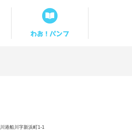
川港船川字新浜町1-1