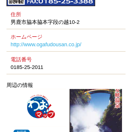
住所
男鹿市脇本脇本字段の越10-2
ホームページ
http://www.ogafudousan.co.jp/
電話番号
0185-25-2011
周辺の情報