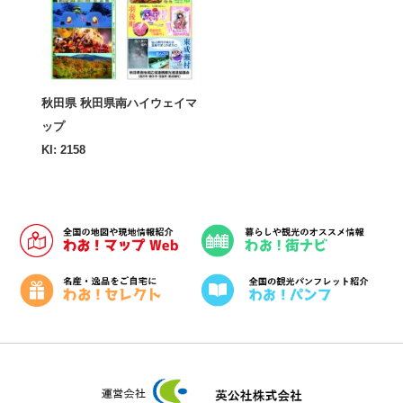
秋田県 秋田県南ハイウェイマ
ップ
KI: 2158