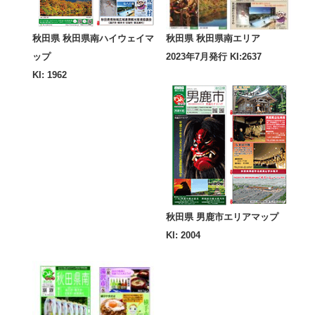
秋田県 秋田県南ハイウェイマ
秋田県 秋田県南エリア
ップ
2023年7月発行 KI:2637
KI: 1962
秋田県 男鹿市エリアマップ
KI: 2004