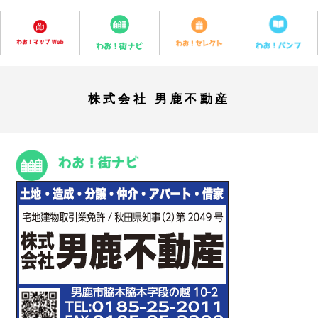
株式会社 男鹿不動産