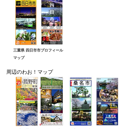
三重県 四日市市プロフィール
マップ
周辺のわお！マップ