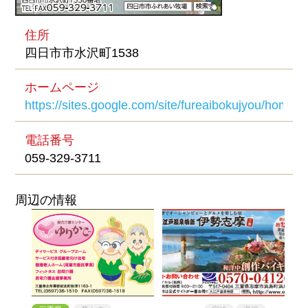
住所
四日市市水沢町1538
ホームページ
https://sites.google.com/site/fureaibokujyou/home
電話番号
059-329-3711
周辺の情報