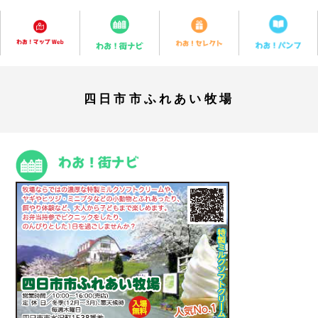
四日市市ふれあい牧場