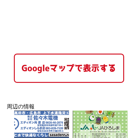
Googleマップで表示する
周辺の情報