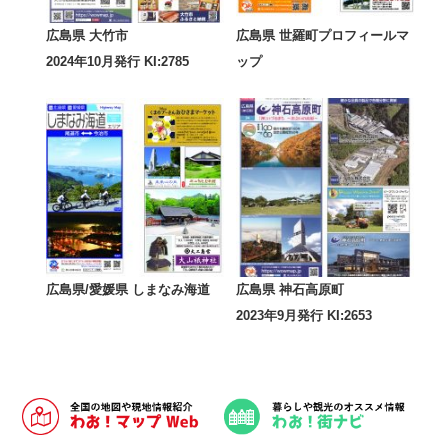
広島県 大竹市
広島県 世羅町プロフィールマ
2024年10月発行 KI:2785
ップ
広島県/愛媛県 しまなみ海道
広島県 神石高原町
2023年9月発行 KI:2653