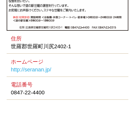
住所
世羅郡世羅町川尻2402-1
ホームページ
http://seranan.jp/
電話番号
0847-22-4400