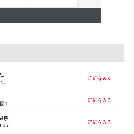
社
詳細をみる
番地
詳細をみる
園1
温泉
詳細をみる
05-1