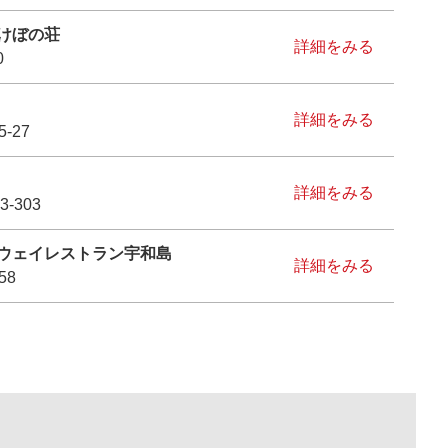
けぼの荘
詳細をみる
0
詳細をみる
-27
詳細をみる
-303
ウェイレストラン宇和島
詳細をみる
58