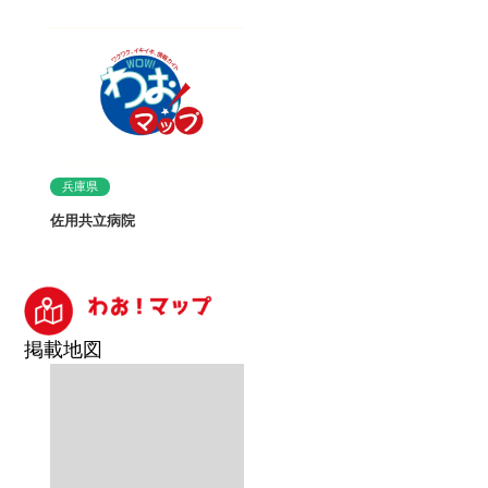
兵庫県
佐用共立病院
掲載地図