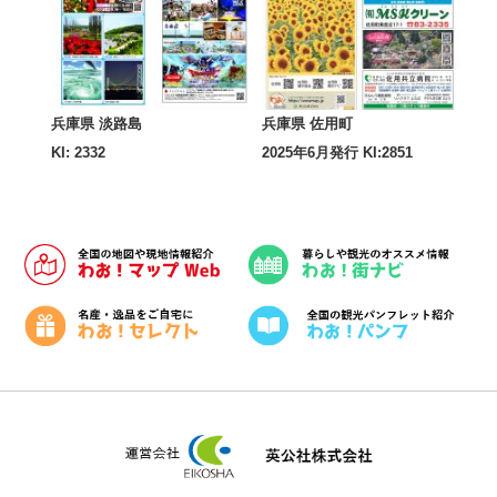
兵庫県 淡路島
兵庫県 佐用町
KI: 2332
2025年6月発行 KI:2851