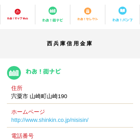
西兵庫信用金庫
住所
宍粟市 山崎町山崎190
ホームページ
http://www.shinkin.co.jp/nisisin/
電話番号