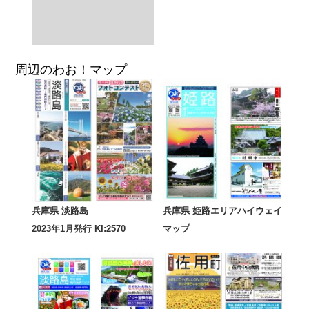
周辺のわお！マップ
兵庫県 淡路島
兵庫県 姫路エリアハイウェイ
2023年1月発行 KI:2570
マップ