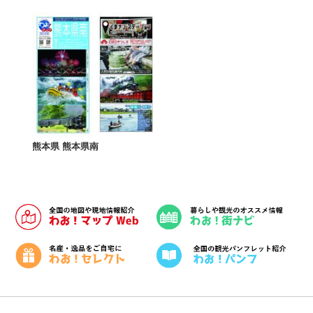
熊本県 熊本県南