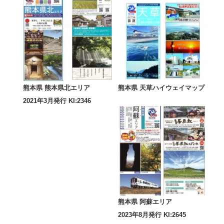
熊本県 熊本県北エリア
熊本県 天草ハイウェイマップ
2021年3月発行 KI:2346
熊本県 阿蘇エリア
2023年8月発行 KI:2645