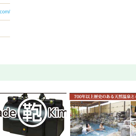
.com/