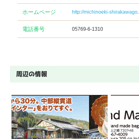
ホームページ
http://michinoeki-shirakawago
電話番号
05769-6-1310
周辺の情報