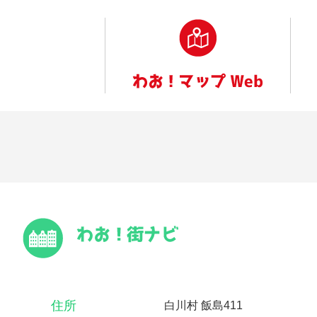
住所
白川村 飯島411