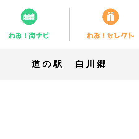
道の駅 白川郷