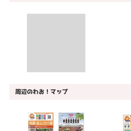
周辺のわお！マップ